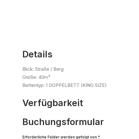
Details
Blick:
Straße / Berg
Größe:
40m²
Bettentyp:
1 DOPPELBETT (KING SIZE)
Verfügbarkeit
Buchungsformular
Erforderliche Felder werden gefolgt von
*