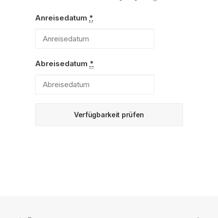
Anreisedatum
*
Abreisedatum
*